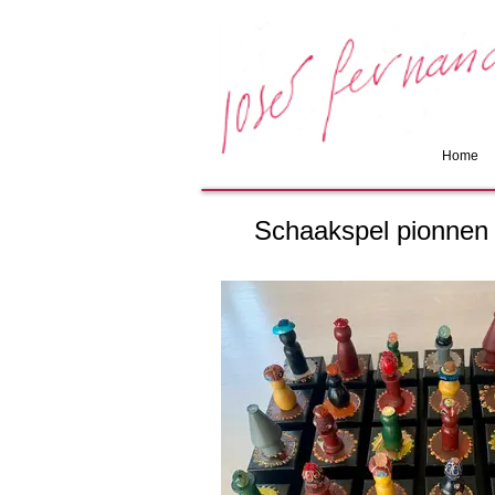
Home
Schaakspel pionnen