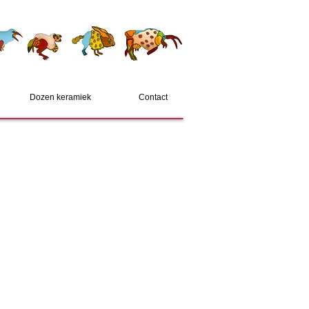
Dozen keramiek
Contact