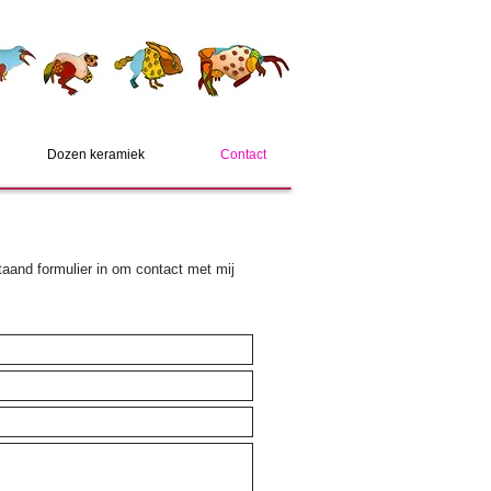
Dozen keramiek
Contact
staand formulier in om contact met mij